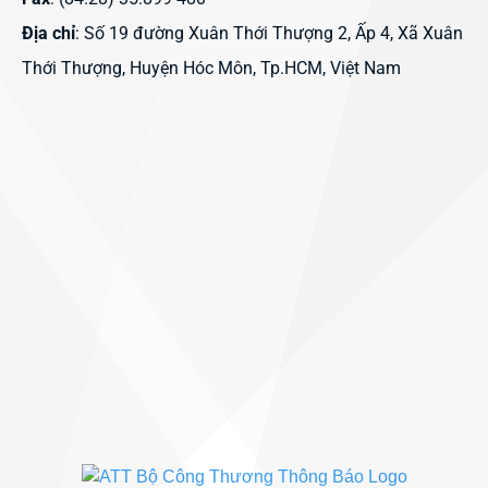
Địa chỉ
: Số 19 đường Xuân Thới Thượng 2, Ấp 4, Xã Xuân
Thới Thượng, Huyện Hóc Môn, Tp.HCM, Việt Nam