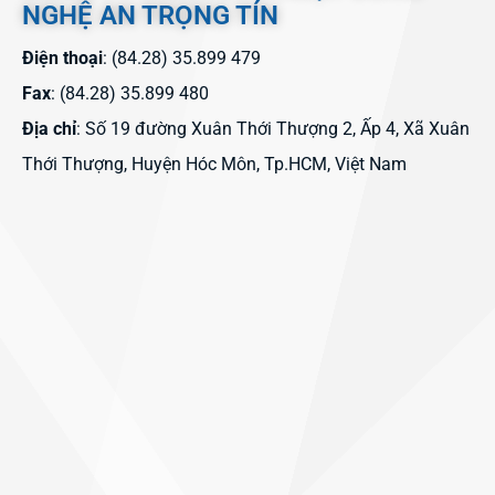
NGHỆ AN TRỌNG TÍN
Điện thoại
: (84.28) 35.899 479
Fax
: (84.28) 35.899 480
Địa chỉ
: Số 19 đường Xuân Thới Thượng 2, Ấp 4, Xã Xuân
Thới Thượng, Huyện Hóc Môn, Tp.HCM, Việt Nam