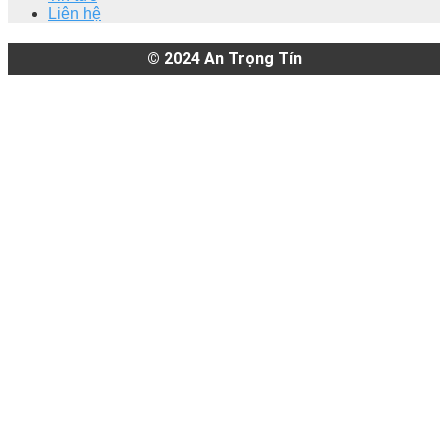
Liên hệ
© 2024
An Trọng Tín