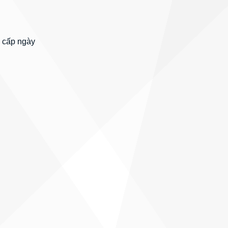
 cấp ngày