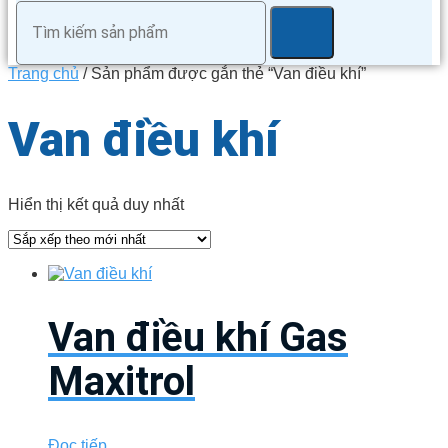
Trang chủ
/ Sản phẩm được gắn thẻ “Van điều khí”
Van điều khí
Hiển thị kết quả duy nhất
Van điều khí Gas
Maxitrol
Đọc tiếp