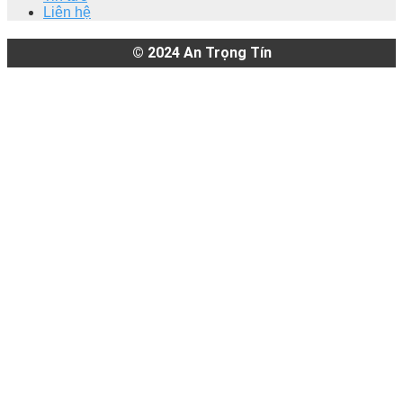
Liên hệ
© 2024
An Trọng Tín