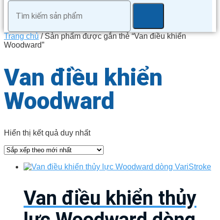
Trang chủ
/ Sản phẩm được gắn thẻ “Van điều khiển
Woodward”
Van điều khiển
Woodward
Hiển thị kết quả duy nhất
Van điều khiển thủy
lực Woodward dòng