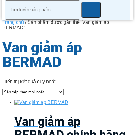
Trang chủ
/ Sản phẩm được gắn thẻ “Van giảm áp
BERMAD”
Van giảm áp
BERMAD
Hiển thị kết quả duy nhất
Van giảm áp
BERMAD chính hãng