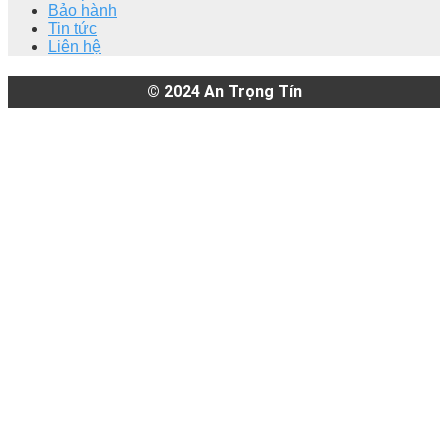
Bảo hành
Tin tức
Liên hệ
© 2024
An Trọng Tín