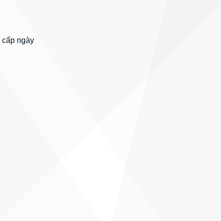
 cấp ngày