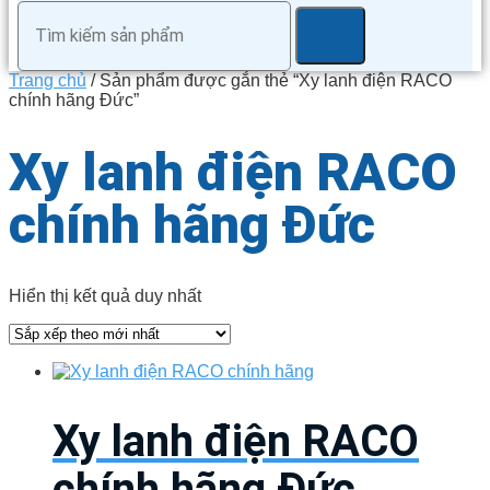
Trang chủ
/ Sản phẩm được gắn thẻ “Xy lanh điện RACO
chính hãng Đức”
Xy lanh điện RACO
chính hãng Đức
Hiển thị kết quả duy nhất
Xy lanh điện RACO
chính hãng Đức