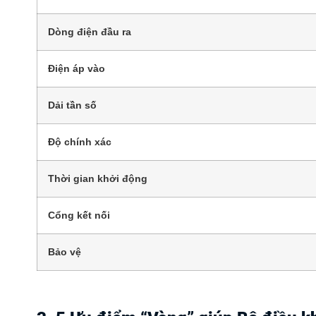
Dòng điện đầu ra
Điện áp vào
Dải tần số
Độ chính xác
Thời gian khởi động
Cổng kết nối
Bảo vệ