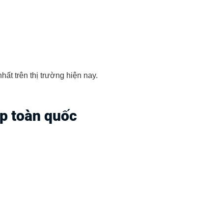
ất trên thị trường hiện nay.
p toàn quốc