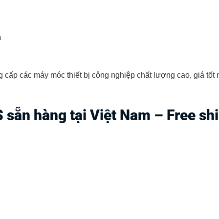
m
cấp các máy móc thiết bị công nghiệp chất lượng cao, giá tốt nh
sẵn hàng tại Việt Nam – Free shi