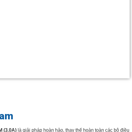
Nam
 (3.0A)
là giải pháp hoàn hảo, thay thế hoàn toàn các bộ điều