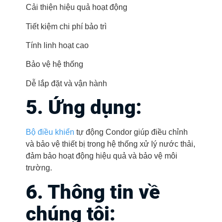
Cải thiện hiệu quả hoạt động
Tiết kiệm chi phí bảo trì
Tính linh hoạt cao
Bảo vệ hệ thống
Dễ lắp đặt và vận hành
5. Ứng dụng:
Bộ điều khiển
tự động Condor giúp điều chỉnh
và bảo vệ thiết bị trong hệ thống xử lý nước thải,
đảm bảo hoạt động hiệu quả và bảo vệ môi
trường.
6. Thông tin về
chúng tôi: