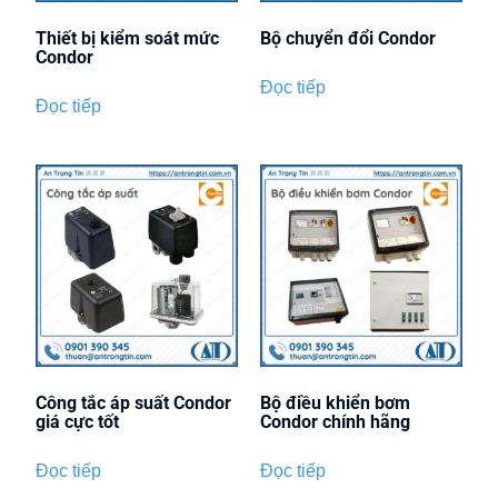
Thiết bị kiểm soát mức
Bộ chuyển đổi Condor
Condor
Đọc tiếp
Đọc tiếp
Công tắc áp suất Condor
Bộ điều khiển bơm
giá cực tốt
Condor chính hãng
Đọc tiếp
Đọc tiếp