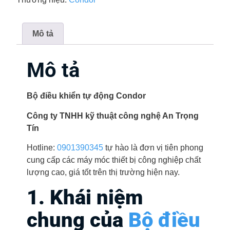
Mô tả
Mô tả
Bộ điều khiển tự động Condor
Công ty TNHH kỹ thuật công nghệ An Trọng
Tín
Hotline:
0901390345
tự hào là đơn vị tiên phong
cung cấp các máy móc thiết bị công nghiệp chất
lượng cao, giá tốt trên thị trường hiện nay.
1. Khái niệm
chung của
Bộ điều