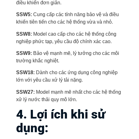
điều khiển đơn giản.
SSW5:
Cung cấp các tính năng bảo vệ và điều
khiển tiên tiến cho các hệ thống vừa và nhỏ.
SSW8:
Model cao cấp cho các hệ thống công
nghiệp phức tạp, yêu cầu độ chính xác cao.
SSW9:
Bảo vệ mạnh mẽ, lý tưởng cho các môi
trường khắc nghiệt.
SSW18:
Dành cho các ứng dụng công nghiệp
lớn với yêu cầu xử lý tải nặng.
SSW27:
Model mạnh mẽ nhất cho các hệ thống
xử lý nước thải quy mô lớn.
4. Lợi ích khi sử
dụng: