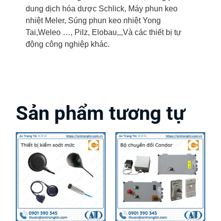
dung dịch hóa dược Schlick, Máy phun keo
nhiệt Meler, Súng phun keo nhiệt Yong
Tai,Weleo …, Pilz, Elobau,,,Và các thiết bị tự
động công nghiệp khác.
Sản phẩm tương tự