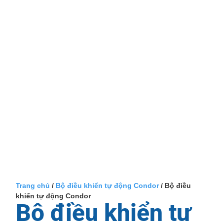
Trang chủ
/
Bộ điều khiển tự động Condor
/ Bộ điều
khiển tự động Condor
Bộ điều khiển tự