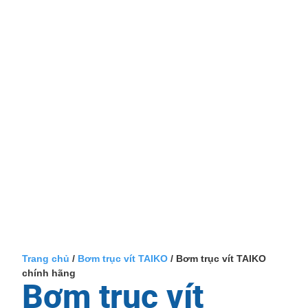
Trang chủ
/
Bơm trục vít TAIKO
/ Bơm trục vít TAIKO
chính hãng
Bơm trục vít