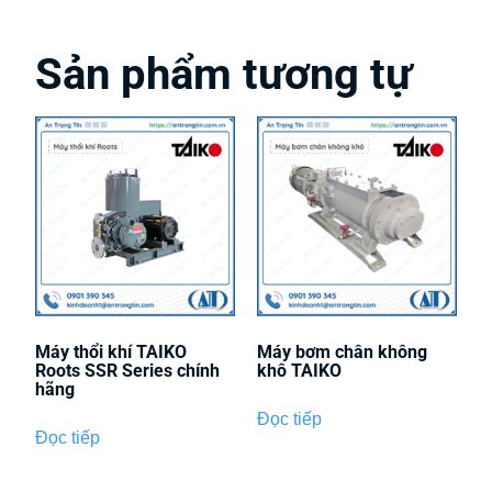
Sản phẩm tương tự
Máy thổi khí TAIKO
Máy bơm chân không
Roots SSR Series chính
khô TAIKO
hãng
Đọc tiếp
Đọc tiếp