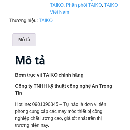
TAIKO
,
Phân phối TAIKO
,
TAIKO
Việt Nam
Thương hiệu:
TAIKO
Mô tả
Mô tả
Bơm trục vít TAIKO chính hãng
Công ty TNHH kỹ thuật công nghệ An Trọng
Tín
Hotline: 0901390345 – Tự hào là đơn vị tiên
phong cung cấp các máy móc thiết bị công
nghiệp chất lượng cao, giá tốt nhất trên thị
trường hiện nay.