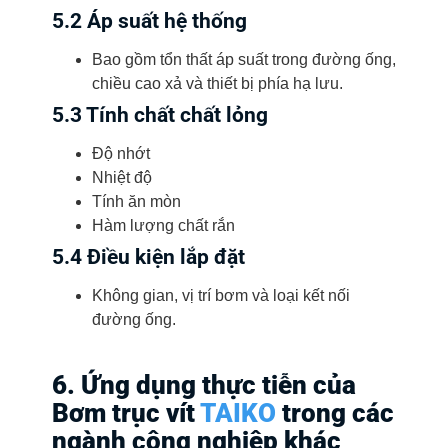
5.2 Áp suất hệ thống
Bao gồm tổn thất áp suất trong đường ống,
chiều cao xả và thiết bị phía hạ lưu.
5.3 Tính chất chất lỏng
Độ nhớt
Nhiệt độ
Tính ăn mòn
Hàm lượng chất rắn
5.4 Điều kiện lắp đặt
Không gian, vị trí bơm và loại kết nối
đường ống.
6. Ứng dụng thực tiễn của
Bơm trục vít
TAIKO
trong các
ngành công nghiệp khác