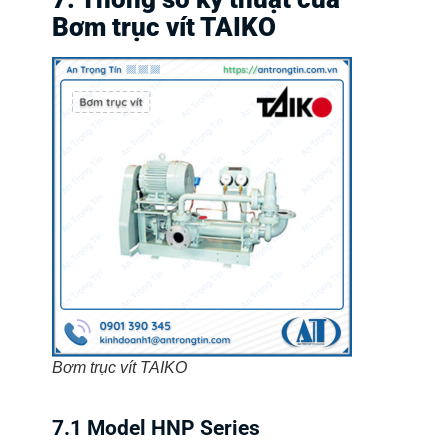
Bơm trục vít TAIKO
Bơm trục vít TAIKO
7.1 Model HNP Series