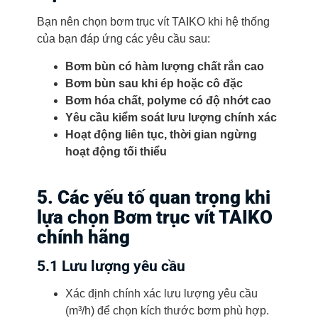
Bạn nên chọn bơm trục vít TAIKO khi hệ thống
của bạn đáp ứng các yêu cầu sau:
Bơm bùn có hàm lượng chất rắn cao
Bơm bùn sau khi ép hoặc cô đặc
Bơm hóa chất, polyme có độ nhớt cao
Yêu cầu kiểm soát lưu lượng chính xác
Hoạt động liên tục, thời gian ngừng
hoạt động tối thiểu
5. Các yếu tố quan trọng khi
lựa chọn Bơm trục vít TAIKO
chính hãng
5.1 Lưu lượng yêu cầu
Xác định chính xác lưu lượng yêu cầu
(m³/h) để chọn kích thước bơm phù hợp.