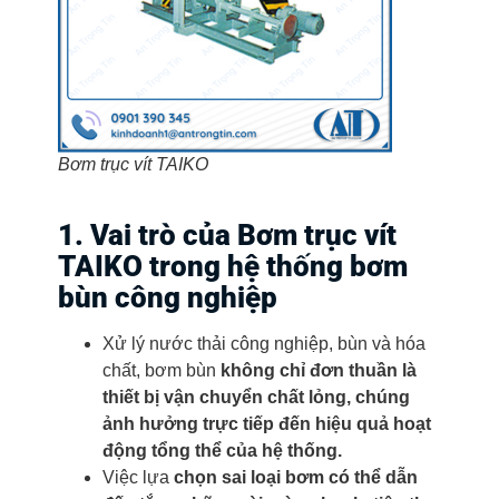
Bơm trục vít TAIKO
1. Vai trò của Bơm trục vít
TAIKO trong hệ thống bơm
bùn công nghiệp
Xử lý nước thải công nghiệp, bùn và hóa
chất, bơm bùn
không chỉ đơn thuần là
thiết bị vận chuyển chất lỏng, chúng
ảnh hưởng trực tiếp đến hiệu quả hoạt
động tổng thể của hệ thống.
Việc lựa
chọn sai loại bơm có thể dẫn