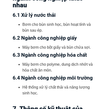
nhau
6.1 Xử lý nước thải
Bơm cho bùn sinh học, bùn hoạt tính và
bùn sau ép.
6.2 Ngành công nghiệp giấy
Máy bơm cho bột giấy và bùn chứa sợi.
6.3 Ngành công nghiệp hóa chất
Máy bơm cho polyme, dung dịch nhớt và
hóa chất ăn mòn.
6.4 Ngành công nghiệp môi trường
Hệ thống xử lý chất thải và năng lượng
sinh học.
7. Thông số kỹ thuật của