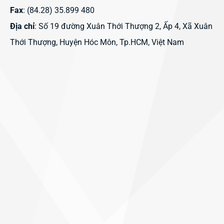
Fax
: (84.28) 35.899 480
Địa chỉ
: Số 19 đường Xuân Thới Thượng 2, Ấp 4, Xã Xuân
Thới Thượng, Huyện Hóc Môn, Tp.HCM, Việt Nam