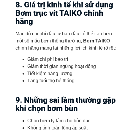
8. Giá trị kinh tế khi sử dụng
Bơm trục vít TAIKO chính
hãng
Mặc dù chi phí đầu tư ban đầu có thể cao hơn
một số mẫu bơm thông thường,
Bơm TAIKO
chính hãng mang lại những lợi ích kinh tế rõ rệt:
Giảm chi phí bảo trì
Giảm thời gian ngừng hoạt động
Tiết kiệm năng lượng
Tăng tuổi thọ hệ thống
9. Những sai lầm thường gặp
khi chọn bơm bùn
Chọn bơm ly tâm cho bùn đặc
Không tính toán tổng áp suất