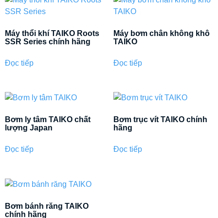
Máy thổi khí TAIKO Roots
Máy bơm chân không khô
SSR Series chính hãng
TAIKO
Đọc tiếp
Đọc tiếp
Bơm ly tâm TAIKO chất
Bơm trục vít TAIKO chính
lượng Japan
hãng
Đọc tiếp
Đọc tiếp
Bơm bánh răng TAIKO
chính hãng