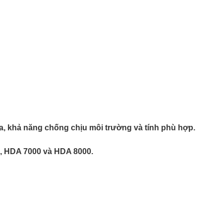
 ra, khả năng chống chịu môi trường và tính phù hợp.
, HDA 7000 và HDA 8000.