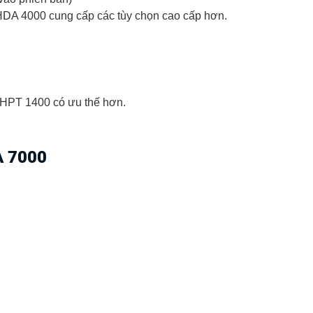
DA 4000 cung cấp các tùy chọn cao cấp hơn.
 HPT 1400 có ưu thế hơn.
A 7000