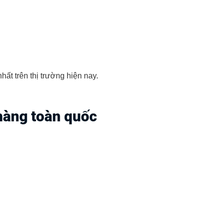
ất trên thị trường hiện nay.
hàng toàn quốc