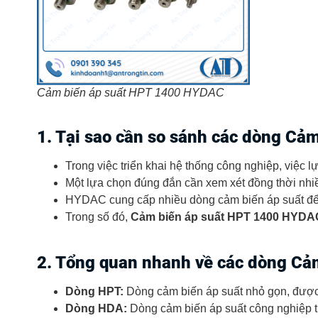
Cảm biến áp suất HPT 1400 HYDAC
1. Tại sao cần so sánh các dòng Cả
Trong việc triển khai hệ thống công nghiệp, việc 
Một lựa chọn đúng đắn cần xem xét đồng thời nhi
HYDAC cung cấp nhiều dòng cảm biến áp suất để 
Trong số đó,
Cảm biến áp suất HPT 1400 HYDA
2. Tổng quan nhanh về các dòng Cả
Dòng HPT:
Dòng cảm biến áp suất nhỏ gọn, được 
Dòng HDA:
Dòng cảm biến áp suất công nghiệp tiê