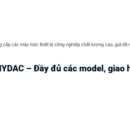
cấp các máy móc thiết bị công nghiệp chất lượng cao, giá tốt nh
YDAC – Đầy đủ các model, giao 