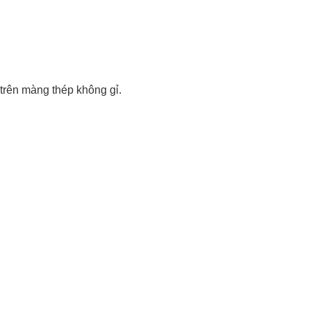
trên màng thép không gỉ.