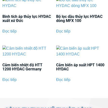
Bình tích áp thủy lực HYDAC
Bộ lọc dầu thủy lực HYDAC
xuất xứ Đức
dòng MFX 100
Đọc tiếp
Đọc tiếp
Cảm biến nhiệt độ HTT
Cảm biến áp suất HPT 1400
1200 HYDAC Germany
HYDAC
Đọc tiếp
Đọc tiếp