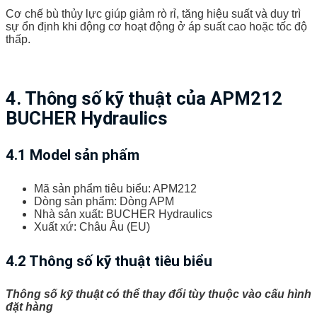
Cơ chế bù thủy lực giúp giảm rò rỉ, tăng hiệu suất và duy trì
sự ổn định khi động cơ hoạt động ở áp suất cao hoặc tốc độ
thấp.
4. Thông số kỹ thuật của APM212
BUCHER Hydraulics
4.1 Model sản phẩm
Mã sản phẩm tiêu biểu: APM212
Dòng sản phẩm: Dòng APM
Nhà sản xuất: BUCHER Hydraulics
Xuất xứ: Châu Âu (EU)
4.2 Thông số kỹ thuật tiêu biểu
Thông số kỹ thuật có thể thay đổi tùy thuộc vào cấu hình
đặt hàng