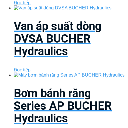
Đọc tiếp
Van áp suất dòng
DVSA BUCHER
Hydraulics
Đọc tiếp
Bơm bánh răng
Series AP BUCHER
Hydraulics