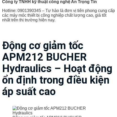
Công ty TNHH kỹ thuật công nghệ An Trọng Tín
Hotline: 0901390345 – Tự hào là đơn vị tiên phong cung cấp
các máy móc thiết bị công nghiệp chất lượng cao, giá tốt
nhất trên thị trường hiện nay.
Động cơ giảm tốc
APM212 BUCHER
Hydraulics – Hoạt động
ổn định trong điều kiện
áp suất cao