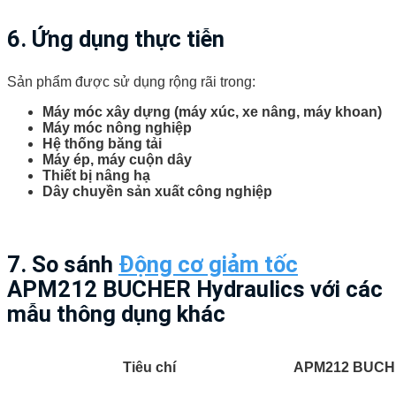
6. Ứng dụng thực tiễn
Sản phẩm được sử dụng rộng rãi trong:
Máy móc xây dựng (máy xúc, xe nâng, máy khoan)
Máy móc nông nghiệp
Hệ thống băng tải
Máy ép, máy cuộn dây
Thiết bị nâng hạ
Dây chuyền sản xuất công nghiệp
7. So sánh
Động cơ giảm tốc
APM212 BUCHER Hydraulics với các
mẫu thông dụng khác
Tiêu chí
APM212 BUCHE