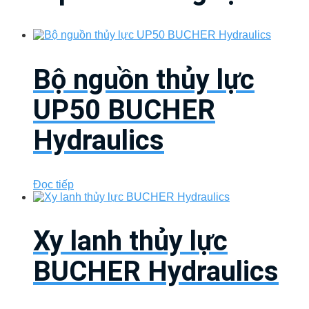
Bộ nguồn thủy lực
UP50 BUCHER
Hydraulics
Đọc tiếp
Xy lanh thủy lực
BUCHER Hydraulics