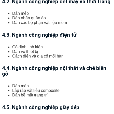
4.2. Ngành công nghiệp dệt may và thời trang
Dán mép
Dán nhãn quần áo
Dán các bộ phận vật liệu mềm
4.3. Ngành công nghiệp điện tử
Cố định linh kiện
Dán vỏ thiết bị
Cách điện và gia cố mối hàn
4.4. Ngành công nghiệp nội thất và chế biến
gỗ
Dán mép
Lắp ráp vật liệu composite
Dán bề mặt trang trí
4.5. Ngành công nghiệp giày dép