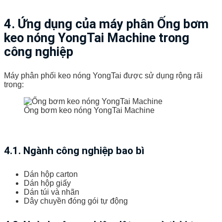
4. Ứng dụng của máy phân Ống bơm
keo nóng YongTai Machine trong
công nghiệp
Máy phân phối keo nóng YongTai được sử dụng rộng rãi
trong:
Ống bơm keo nóng YongTai Machine
4.1. Ngành công nghiệp bao bì
Dán hộp carton
Dán hộp giấy
Dán túi và nhãn
Dây chuyền đóng gói tự động