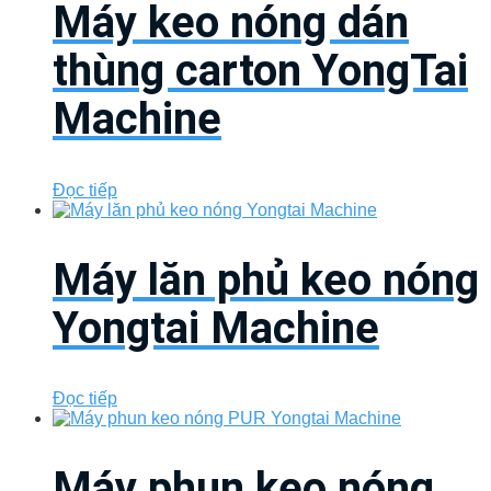
Máy keo nóng dán
thùng carton YongTai
Machine
Đọc tiếp
Máy lăn phủ keo nóng
Yongtai Machine
Đọc tiếp
Máy phun keo nóng