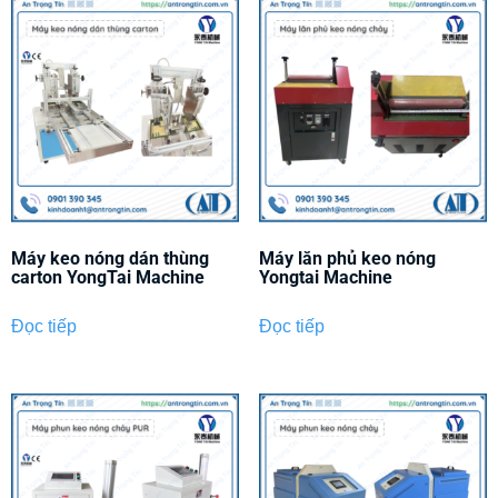
Máy keo nóng dán thùng
Máy lăn phủ keo nóng
carton YongTai Machine
Yongtai Machine
Đọc tiếp
Đọc tiếp