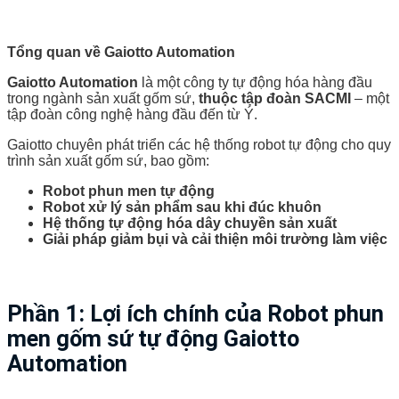
Tổng quan về Gaiotto Automation
Gaiotto Automation
là một công ty tự động hóa hàng đầu
trong ngành sản xuất gốm sứ,
thuộc tập đoàn SACMI
– một
tập đoàn công nghệ hàng đầu đến từ Ý.
Gaiotto chuyên phát triển các hệ thống robot tự động cho quy
trình sản xuất gốm sứ, bao gồm:
Robot phun men tự động
Robot xử lý sản phẩm sau khi đúc khuôn
Hệ thống tự động hóa dây chuyền sản xuất
Giải pháp giảm bụi và cải thiện môi trường làm việc
Phần 1: Lợi ích chính của Robot phun
men gốm sứ tự động Gaiotto
Automation