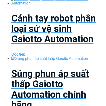
Cánh tay robot phân
loại sứ vệ sinh
Gaiotto Automation
Đọc tiếp
Súng phun áp suất
thấp Gaiotto
Automation chính
hãng