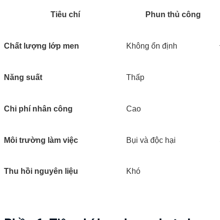
Tiêu chí
Phun thủ công
Chất lượng lớp men
Không ổn định
Năng suất
Thấp
Chi phí nhân công
Cao
Môi trường làm việc
Bụi và độc hại
Thu hồi nguyên liệu
Khó