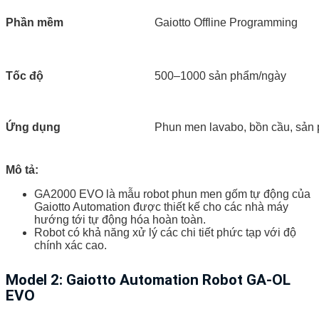
Phần mềm
Gaiotto Offline Programming
Tốc độ
500–1000 sản phẩm/ngày
Ứng dụng
Phun men lavabo, bồn cầu, sản
Mô tả:
GA2000 EVO là mẫu robot phun men gốm tự động của
Gaiotto Automation được thiết kế cho các nhà máy
hướng tới tự động hóa hoàn toàn.
Robot có khả năng xử lý các chi tiết phức tạp với độ
chính xác cao.
Model 2: Gaiotto Automation Robot GA-OL
EVO