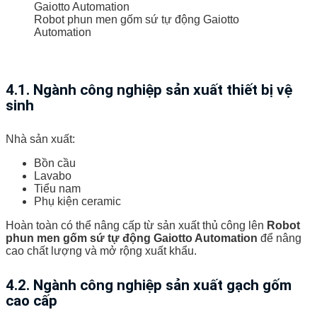
Robot phun men gốm sứ tự động Gaiotto
Automation
4.1. Ngành công nghiệp sản xuất thiết bị vệ
sinh
Nhà sản xuất:
Bồn cầu
Lavabo
Tiểu nam
Phụ kiện ceramic
Hoàn toàn có thể nâng cấp từ sản xuất thủ công lên
Robot
phun men gốm sứ tự động Gaiotto Automation
để nâng
cao chất lượng và mở rộng xuất khẩu.
4.2. Ngành công nghiệp sản xuất gạch gốm
cao cấp