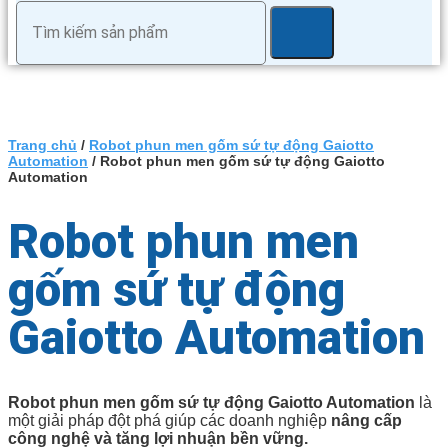
Trang chủ
/
Robot phun men gốm sứ tự động Gaiotto
Automation
/ Robot phun men gốm sứ tự động Gaiotto
Automation
Robot phun men
gốm sứ tự động
Gaiotto Automation
Robot phun men gốm sứ tự động Gaiotto Automation
là
một giải pháp đột phá giúp các doanh nghiệp
nâng cấp
công nghệ và tăng lợi nhuận bền vững.