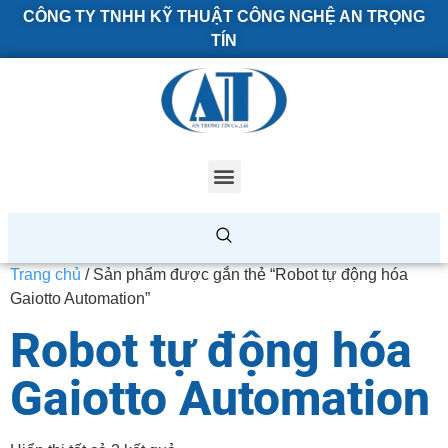
CÔNG TY TNHH KỸ THUẬT CÔNG NGHỆ AN TRỌNG
TÍN
Trang chủ
/ Sản phẩm được gắn thẻ “Robot tự động hóa
Gaiotto Automation”
Robot tự động hóa
Gaiotto Automation