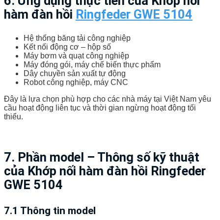
6. Ứng dụng thực tiễn của Khớp nối
hàm đàn hồi
Ringfeder GWE 5104
Hệ thống băng tải công nghiệp
Kết nối động cơ – hộp số
Máy bơm và quạt công nghiệp
Máy đóng gói, máy chế biến thực phẩm
Dây chuyền sản xuất tự động
Robot công nghiệp, máy CNC
Đây là lựa chọn phù hợp cho các nhà máy tại Việt Nam yêu
cầu hoạt động liên tục và thời gian ngừng hoạt động tối
thiểu.
7. Phần model – Thông số kỹ thuật
của Khớp nối hàm đàn hồi Ringfeder
GWE 5104
7.1 Thông tin model