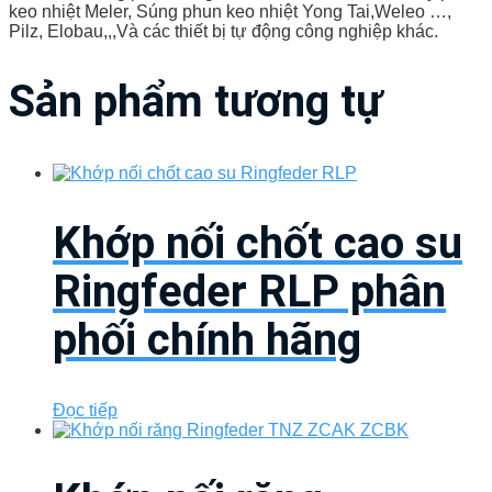
keo nhiệt Meler, Súng phun keo nhiệt Yong Tai,Weleo …,
Pilz, Elobau,,,Và các thiết bị tự động công nghiệp khác.
Sản phẩm tương tự
Khớp nối chốt cao su
Ringfeder RLP phân
phối chính hãng
Đọc tiếp