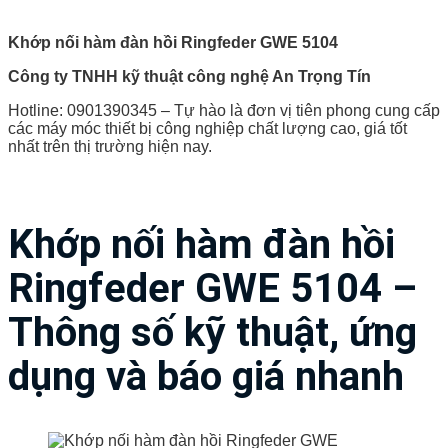
Khớp nối hàm đàn hồi Ringfeder GWE 5104
Công ty TNHH kỹ thuật công nghệ An Trọng Tín
Hotline: 0901390345 – Tự hào là đơn vị tiên phong cung cấp
các máy móc thiết bị công nghiệp chất lượng cao, giá tốt
nhất trên thị trường hiện nay.
Khớp nối hàm đàn hồi
Ringfeder GWE 5104 –
Thông số kỹ thuật, ứng
dụng và báo giá nhanh