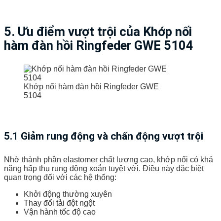
5. Ưu điểm vượt trội của Khớp nối
hàm đàn hồi Ringfeder GWE 5104
Khớp nối hàm đàn hồi Ringfeder GWE
5104
5.1 Giảm rung động và chấn động vượt trội
Nhờ thành phần elastomer chất lượng cao, khớp nối có khả
năng hấp thụ rung động xoắn tuyệt vời. Điều này đặc biệt
quan trọng đối với các hệ thống:
Khởi động thường xuyên
Thay đổi tải đột ngột
Vận hành tốc độ cao