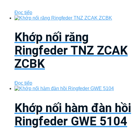
Đọc tiếp
Khớp nối răng
Ringfeder TNZ ZCAK
ZCBK
Đọc tiếp
Khớp nối hàm đàn hồi
Ringfeder GWE 5104