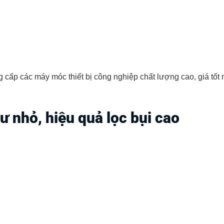
cấp các máy móc thiết bị công nghiệp chất lượng cao, giá tốt nh
ư nhỏ, hiệu quả lọc bụi cao