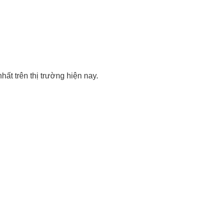
ất trên thị trường hiện nay.